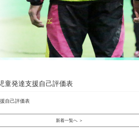
 児童発達支援自己評価表
支援自己評価表
新着一覧へ ＞