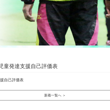
 児童発達支援自己評価表
支援自己評価表
新着一覧へ ＞