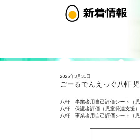
2025年3月31日
ごーるでんえっぐ八軒 
八軒 事業者用自己評価シート（児
八軒 保護者評価（児童発達支援）
八軒 事業者用自己評価シート（児