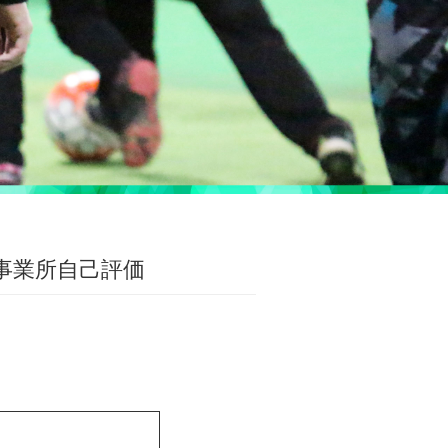
事業所自己評価