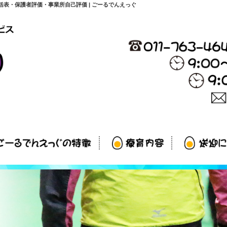
表・保護者評価・事業所自己評価 | ごーるでんえっぐ