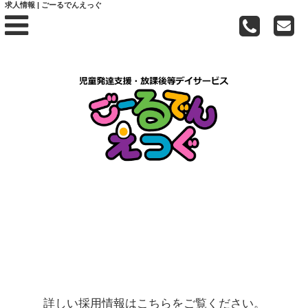
求人情報 | ごーるでんえっぐ
詳しい採用情報はこちらをご覧ください。