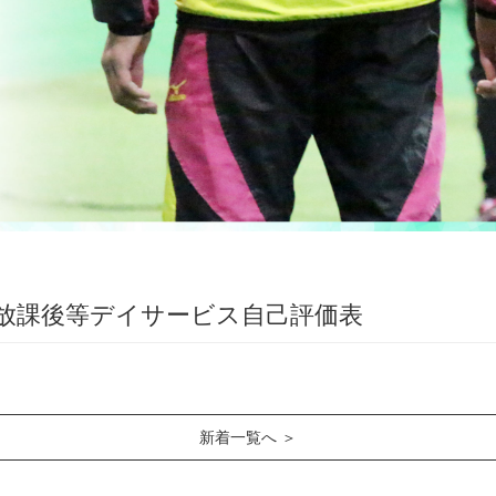
放課後等デイサービス自己評価表
新着一覧へ ＞