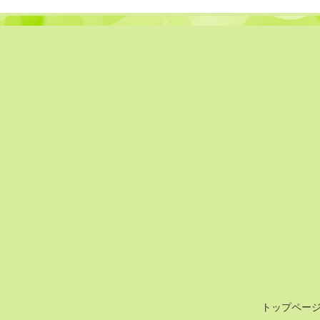
トップペー