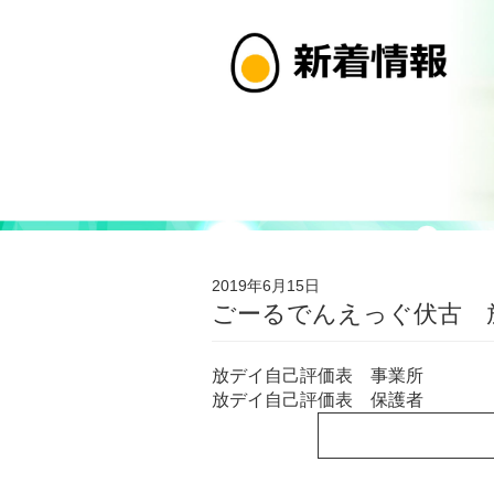
2019年6月15日
ごーるでんえっぐ伏古 
放デイ自己評価表 事業所
放デイ自己評価表 保護者