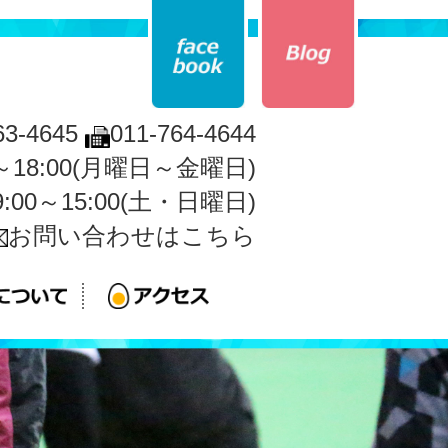
63-4645
011-764-4644
0～18:00(月曜日～金曜日)
9:00～15:00(土・日曜日)
お問い合わせはこちら