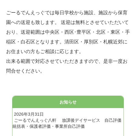
ごーるでんえっぐでは毎日学校から施設、施設から保育
園への送迎も致します。 送迎は無料とさせていただいて
おり、送迎範囲は中央区・西区･豊平区・北区・東区・手
稲区・白石区となります。清田区・厚別区・札幌近郊に
お住まいの方もご相談に応じます。
出来る範囲で対応させていただきますので、是非一度お
問合せください。
お知らせ
2026年3月31日
ごーるでんえっぐ八軒 放課後デイサービス 自己評価
統括表・保護者評価・事業所自己評価