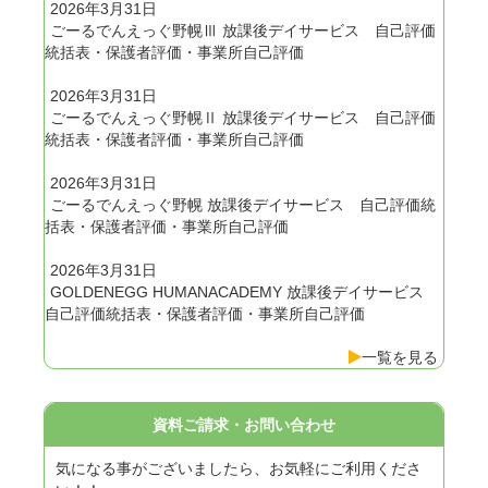
2026年3月31日
ごーるでんえっぐ野幌Ⅲ 放課後デイサービス 自己評価
統括表・保護者評価・事業所自己評価
2026年3月31日
ごーるでんえっぐ野幌Ⅱ 放課後デイサービス 自己評価
統括表・保護者評価・事業所自己評価
2026年3月31日
ごーるでんえっぐ野幌 放課後デイサービス 自己評価統
括表・保護者評価・事業所自己評価
2026年3月31日
GOLDENEGG HUMANACADEMY 放課後デイサービス
自己評価統括表・保護者評価・事業所自己評価
一覧を見る
資料ご請求・お問い合わせ
気になる事がございましたら、お気軽にご利用くださ