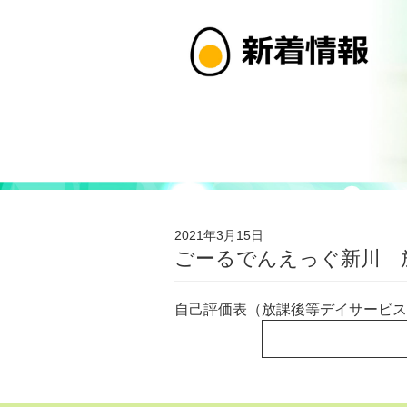
2021年3月15日
ごーるでんえっぐ新川 
自己評価表（放課後等デイサービス