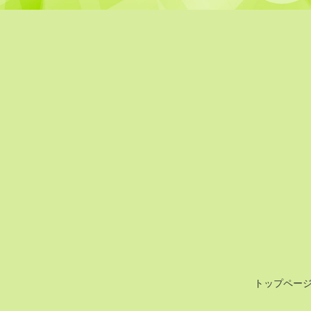
トップペー