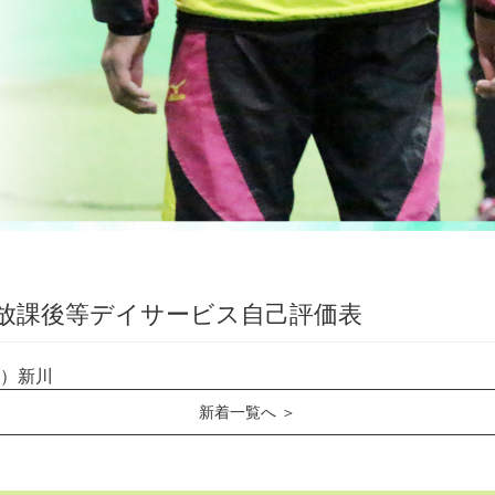
放課後等デイサービス自己評価表
）新川
新着一覧へ ＞