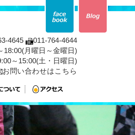
63-4645
011-764-4644
0～18:00(月曜日～金曜日)
9:00～15:00(土・日曜日)
お問い合わせはこちら