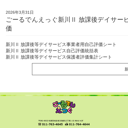
2026年3月31日
ごーるでんえっぐ新川Ⅱ 放課後デイサー
価
新川Ⅱ 放課後等デイサービス事業者用自己評価シート
新川Ⅱ 放課後等デイサービス自己評価統括表
新川Ⅱ 放課後等デイサービス保護者評価集計シート